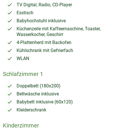
TV Digital, Radio, CD-Player
Esstisch
Babyhochstuhl inklusive
Küchenzeile mit Kaffeemaschine, Toaster,
Wasserkocher, Geschirr
4-Plattenherd mit Backofen
Kühlschrank mit Gefrierfach
WLAN
Schlafzimmer 1
Doppelbett (180x200)
Bettwäsche inklusive
Babybett inklusive (60x120)
Kleiderschrank
Kinderzimmer