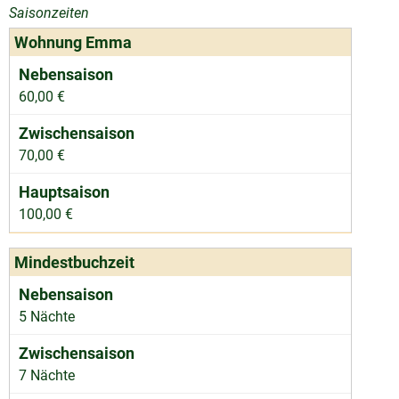
Saisonzeiten
Wohnung Emma
60,00 €
70,00 €
100,00 €
Mindestbuchzeit
5 Nächte
7 Nächte