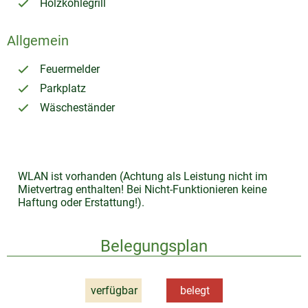
Holzkohlegrill
Allgemein
Feuermelder
Parkplatz
Wäscheständer
WLAN ist vorhanden (Achtung als Leistung nicht im
Mietvertrag enthalten! Bei Nicht-Funktionieren keine
Haftung oder Erstattung!).
Belegungsplan
verfügbar
belegt