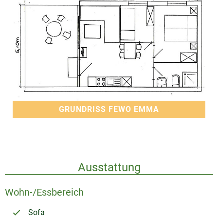
GRUNDRISS FEWO EMMA
Ausstattung
Wohn-/Essbereich
Sofa