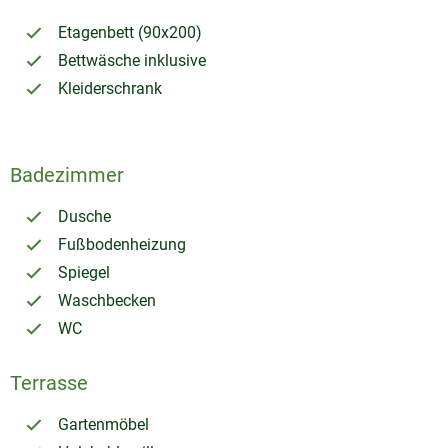
Etagenbett (90x200)
Bettwäsche inklusive
Kleiderschrank
Badezimmer
Dusche
Fußbodenheizung
Spiegel
Waschbecken
WC
Terrasse
Gartenmöbel