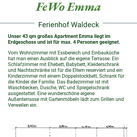
FeWo Emma
Ferienhof Waldeck
Unser 43 qm großes Apartment Emma liegt im
Erdgeschoss und ist für max. 4 Personen geeignet.
Vom Wohnzimmer mit Essbereich und Einbauküche
hat man einen Ausblick auf die eigene Terrasse. Ein
Schlafzimmer mit Ehebett, Babybett, Kleiderschrank
und Nachtschränke ist für die Eltern reserviert und ein
Kinderzimmer mit einem Doppelstockbett, Schrank für
die Kinder der Familie. Das Badezimmer ist mit
Waschbecken, Dusche, WC und Spiegelschrank
ausgestattet. Eine wunderschöne eigene
Außenterrasse mit Gartenmöbeln lädt zum Grillen und
Verweilen ein.