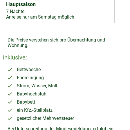
7 Nächte
Anreise nur am Samstag möglich
Die Preise verstehen sich pro Übernachtung und
Wohnung.
Inklusive:
Bettwäsche
Endreinigung
Strom, Wasser, Müll
Babyhochstuhl
Babybett
ein Kfz.-Stellplatz
gesetzlicher Mehrwertsteuer
Bei Unterschreitung der Mindesmietdauer erfolgt ein