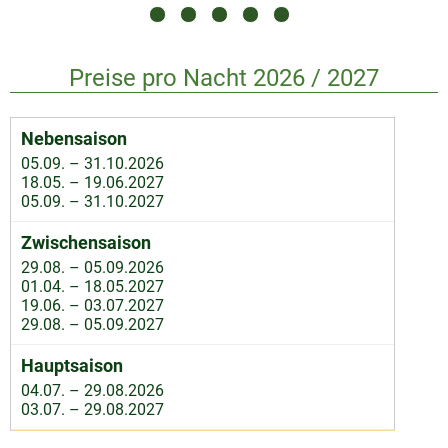
Preise pro Nacht 2026 / 2027
05.09. – 31.10.2026
18.05. – 19.06.2027
05.09. – 31.10.2027
29.08. – 05.09.2026
01.04. – 18.05.2027
19.06. – 03.07.2027
29.08. – 05.09.2027
04.07. – 29.08.2026
03.07. – 29.08.2027