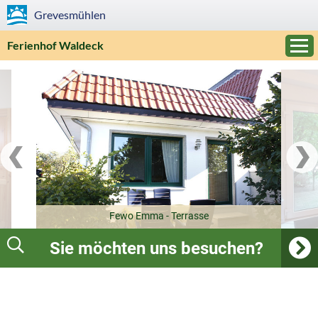
Grevesmühlen
Ferienhof Waldeck
Fewo Emma - Terrasse
Sie möchten uns besuchen?