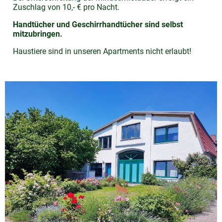
Zuschlag von 10,- € pro Nacht.
Handtücher und Geschirrhandtücher sind selbst
mitzubringen.
Haustiere sind in unseren Apartments nicht erlaubt!